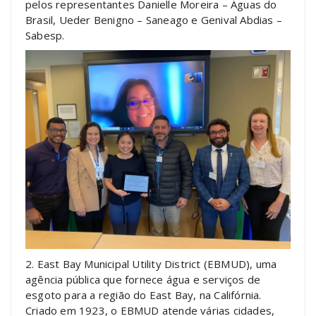
pelos representantes Danielle Moreira – Águas do
Brasil, Ueder Benigno – Saneago e Genival Abdias –
Sabesp.
2. East Bay Municipal Utility District (EBMUD), uma
agência pública que fornece água e serviços de
esgoto para a região do East Bay, na Califórnia.
Criado em 1923, o EBMUD atende várias cidades,