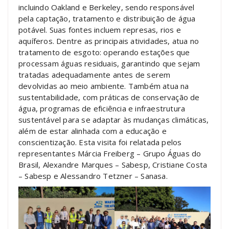
incluindo Oakland e Berkeley, sendo responsável
pela captação, tratamento e distribuição de água
potável. Suas fontes incluem represas, rios e
aquíferos. Dentre as principais atividades, atua no
tratamento de esgoto: operando estações que
processam águas residuais, garantindo que sejam
tratadas adequadamente antes de serem
devolvidas ao meio ambiente. Também atua na
sustentabilidade, com práticas de conservação de
água, programas de eficiência e infraestrutura
sustentável para se adaptar às mudanças climáticas,
além de estar alinhada com a educação e
conscientização. Esta visita foi relatada pelos
representantes Márcia Freiberg – Grupo Águas do
Brasil, Alexandre Marques – Sabesp, Cristiane Costa
– Sabesp e Alessandro Tetzner – Sanasa.