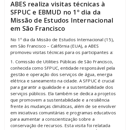
ABES realiza visitas técnicas à
SFPUC e EBMUD no 1º dia da
Missão de Estudos Internacional
em São Francisco
No 1º dia da Missão de Estudos Internacional (15),
em São Francisco – Califórnia (EUA), a ABES
promoveu visitas técnicas para os participantes a:
1. Comissão de Utilities Públicas de São Francisco,
conhecida como SFPUC, entidade responsável pela
gestão e operação dos serviços de água, energia
elétrica e saneamento na cidade. A SFPUC é crucial
para garantir a qualidade e a sustentabilidade dos
serviços públicos. Ela também se dedica a projetos
que promovem a sustentabilidade e a resiliência
frente às mudanças climáticas, além de se envolver
em iniciativas comunitárias e programas educativos
para aumentar a conscientização sobre a
conservação de recursos. Esta visita foi relatada