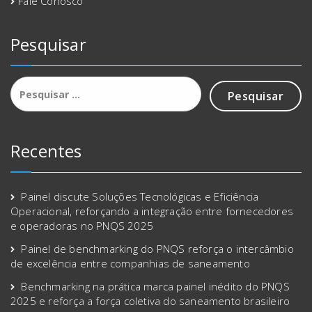
Fale Conosco
Pesquisar
Pesquisar
por:
Recentes
Painel discute Soluções Tecnológicas e Eficiência
Operacional, reforçando a integração entre fornecedores
e operadoras no PNQS 2025
Painel de benchmarking do PNQS reforça o intercâmbio
de excelência entre companhias de saneamento
Benchmarking na prática marca painel inédito do PNQS
2025 e reforça a força coletiva do saneamento brasileiro