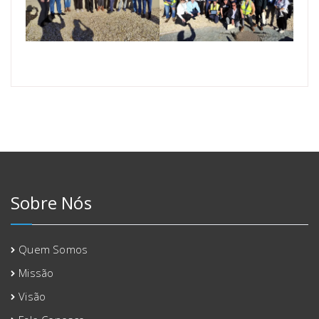
Sobre Nós
Quem Somos
Missão
Visão