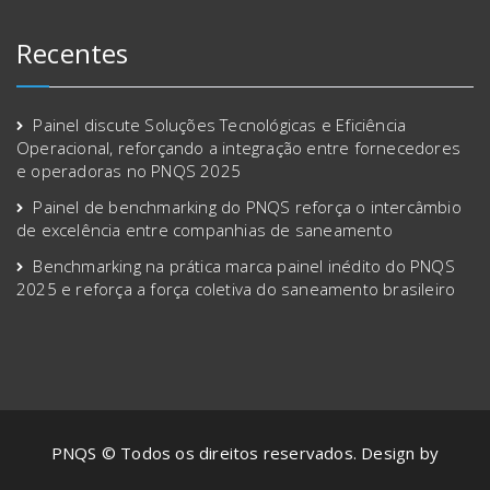
Recentes
Painel discute Soluções Tecnológicas e Eficiência
Operacional, reforçando a integração entre fornecedores
e operadoras no PNQS 2025
Painel de benchmarking do PNQS reforça o intercâmbio
de excelência entre companhias de saneamento
Benchmarking na prática marca painel inédito do PNQS
2025 e reforça a força coletiva do saneamento brasileiro
PNQS © Todos os direitos reservados. Design by