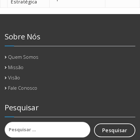
Estratégica
Sobre Nós
Quem Somos
Missão
Visão
Fale Conosco
Pesquisar
Pesquisar
por: