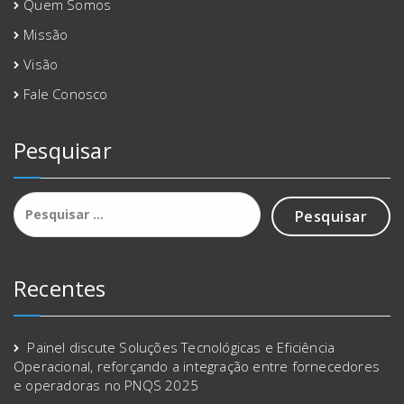
Quem Somos
Missão
Visão
Fale Conosco
Pesquisar
Pesquisar
por:
Recentes
Painel discute Soluções Tecnológicas e Eficiência
Operacional, reforçando a integração entre fornecedores
e operadoras no PNQS 2025