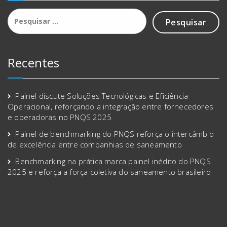
Recentes
Painel discute Soluções Tecnológicas e Eficiência
Operacional, reforçando a integração entre fornecedores
e operadoras no PNQS 2025
Painel de benchmarking do PNQS reforça o intercâmbio
de excelência entre companhias de saneamento
Benchmarking na prática marca painel inédito do PNQS
2025 e reforça a força coletiva do saneamento brasileiro