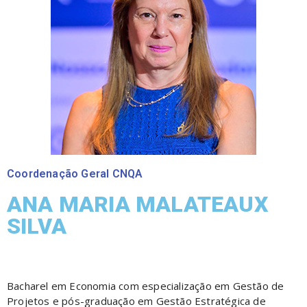
Coordenação Geral CNQA
ANA MARIA MALATEAUX
SILVA
Bacharel em Economia com especialização em Gestão de
Projetos e pós-graduação em Gestão Estratégica de