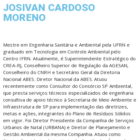
JOSIVAN CARDOSO
MORENO
Mestre em Engenharia Sanitária e Ambiental pela UFRN e
graduado em Tecnologia em Controle Ambiental pelo
Centro IFRN. Atualmente, é Superintendente Estratégico do
CREA-RJ, Conselheiro Superior de Regulação da AGESAN,
Conselheiro do CNRH e Secretário Geral da Diretoria
Nacional ABES. Diretor Nacional da ABES. Atuou
recentemente como Consultor do Consórcio SP Ambiental,
que presta serviços técnicos especializados de engenharia
consultiva de apoio técnico à Secretaria de Meio Ambiente e
Infraestrutura de SP para implementação das diretrizes,
metas e ações, integrantes do Plano de Resíduos Sólidos
em vigor. Foi Diretor Presidente da Companhia de Serviços
Urbanos de Natal (URBANA) e Diretor de Planejamento e
Gestão Ambiental da mesma Companhia. Atuou como