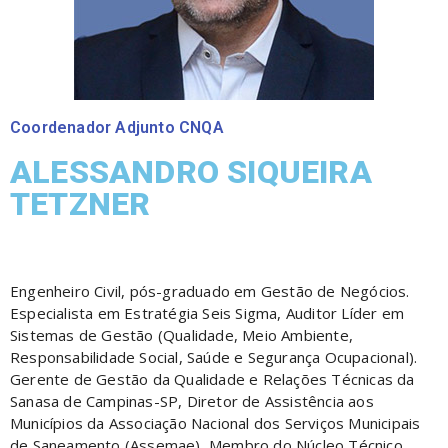
Coordenador Adjunto CNQA
ALESSANDRO SIQUEIRA
TETZNER
Engenheiro Civil, pós-graduado em Gestão de Negócios.
Especialista em Estratégia Seis Sigma, Auditor Líder em
Sistemas de Gestão (Qualidade, Meio Ambiente,
Responsabilidade Social, Saúde e Segurança Ocupacional).
Gerente de Gestão da Qualidade e Relações Técnicas da
Sanasa de Campinas-SP, Diretor de Assistência aos
Municípios da Associação Nacional dos Serviços Municipais
de Saneamento (Assemae), Membro do Núcleo Técnico