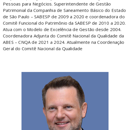
Pessoas para Negócios. Superintendente de Gestão
Patrimonial da Companhia de Saneamento Básico do Estado
de São Paulo – SABESP de 2009 a 2020 e coordenadora do
Comitê Funcional do Patrimônio da SABESP de 2010 a 2020.
Atua com o Modelo de Excelência de Gestão desde 2004.
Coordenadora Adjunta do Comitê Nacional da Qualidade da
ABES – CNQA de 2021 a 2024. Atualmente na Coordenação
Geral do Comitê Nacional da Qualidade