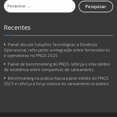
Recentes
Painel discute Soluções Tecnológicas e Eficiência
Operacional, reforçando a integração entre fornecedores
e operadoras no PNQS 2025
Painel de benchmarking do PNQS reforça o intercâmbio
de excelência entre companhias de saneamento
Benchmarking na prática marca painel inédito do PNQS
2025 e reforça a força coletiva do saneamento brasileiro