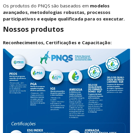
Os produtos do PNQS são baseados em
modelos
avançados, metodologias robustas, processos
participativos e equipe qualificada para os executar.
Nossos produtos
Reconhecimentos, Certificações e Capacitação: