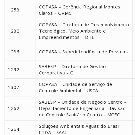
COPASA – Gerência Regional Montes
1258
Claros – GRMC
COPASA – Diretoria de Desenvolvimento
1282
Tecnológico, Meio Ambiente e
Empreendimentos – DTE
1286
COPASA – Superintendência de Pessoas
SABESP – Diretoria de Gestão
1292
Corporativa – C
COPASA – Unidade de Serviço de
1307
Controle Ambiental – USCA
SABESP – Unidade de Negócio Centro –
1262
Departamento de Engenharia – Divisão
de Controle Sanitário Centro – MCEC
Soluções Ambientais Águas do Brasil
1264
LTDA – SAAL