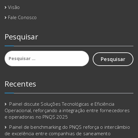
Visão
Fale Conosco
Pesquisar
Pesquisar
por:
Recentes
Painel discute Soluções Tecnológicas e Eficiência
Operacional, reforçando a integração entre fornecedores
e operadoras no PNQS 2025
Painel de benchmarking do PNQS reforça o intercâmbio
de excelência entre companhias de saneamento