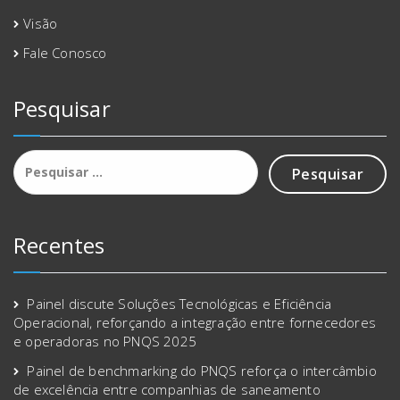
Visão
Fale Conosco
Pesquisar
Pesquisar
por:
Recentes
Painel discute Soluções Tecnológicas e Eficiência
Operacional, reforçando a integração entre fornecedores
e operadoras no PNQS 2025
Painel de benchmarking do PNQS reforça o intercâmbio
de excelência entre companhias de saneamento