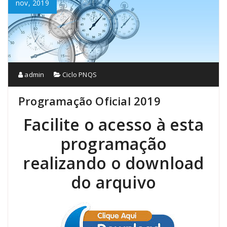
nov, 2019
admin
Ciclo PNQS
Programação Oficial 2019
Facilite o acesso à esta
programação
realizando o download
do arquivo