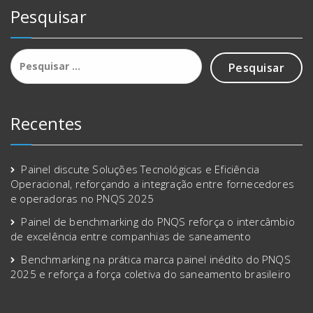
Pesquisar
Pesquisar
por:
Recentes
Painel discute Soluções Tecnológicas e Eficiência
Operacional, reforçando a integração entre fornecedores
e operadoras no PNQS 2025
Painel de benchmarking do PNQS reforça o intercâmbio
de excelência entre companhias de saneamento
Benchmarking na prática marca painel inédito do PNQS
2025 e reforça a força coletiva do saneamento brasileiro