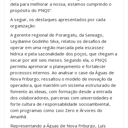
dela para melhorar a nossa, estamos cumprindo o
propósito do PNQS”.
A seguir, os destaques apresentados por cada
organização:
A gerente regional de Porangatu, da Saneago,
Leydianne Godinho Silva, relatou os desafios de
operar em uma região marcada pela escassez
hídrica e pela sazonalidade dos poços, que chegam a
secar por até seis meses. Segundo ela, o PNQS
permitiu aprimorar o planejamento e fortalecer
processos internos. Ao analisar o case da Águas de
Nova Friburgo, ressaltou o modelo de inovação da
operadora, que mantém um sistema estruturado de
fomento às ideias, com formação desde a entrada
dos colaboradores, parcerias com universidades e
forte cultura de responsabilidade socioambiental,
com programas como Lixo Zero e Árvores do
Amanhã.
Representando a Águas de Nova Friburgo, Luís