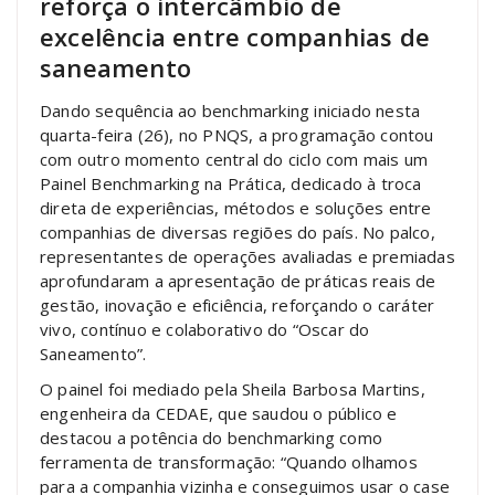
reforça o intercâmbio de
excelência entre companhias de
saneamento
Dando sequência ao benchmarking iniciado nesta
quarta-feira (26), no PNQS, a programação contou
com outro momento central do ciclo com mais um
Painel Benchmarking na Prática, dedicado à troca
direta de experiências, métodos e soluções entre
companhias de diversas regiões do país. No palco,
representantes de operações avaliadas e premiadas
aprofundaram a apresentação de práticas reais de
gestão, inovação e eficiência, reforçando o caráter
vivo, contínuo e colaborativo do “Oscar do
Saneamento”.
O painel foi mediado pela Sheila Barbosa Martins,
engenheira da CEDAE, que saudou o público e
destacou a potência do benchmarking como
ferramenta de transformação: “Quando olhamos
para a companhia vizinha e conseguimos usar o case