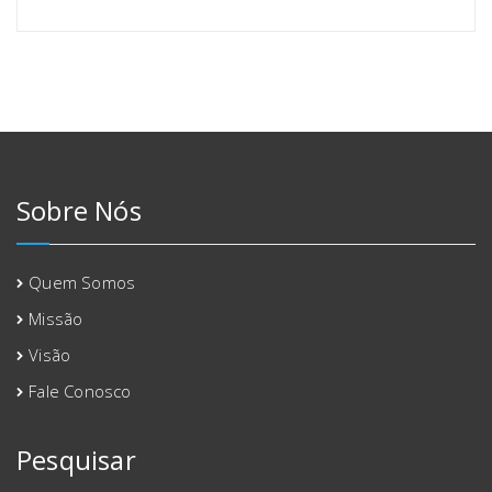
Sobre Nós
Quem Somos
Missão
Visão
Fale Conosco
Pesquisar