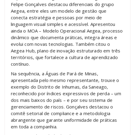
Felipe Gonçalves destacou diferenciais do grupo
Aegea, entre eles um modelo de gestão que
conecta estratégia e pessoas por meio de
linguagem visual simples e acessível. Apresentou
ainda o MOA – Modelo Operacional Aegea, processo
dinâmico que documenta práticas, integra áreas e
evolui com novas tecnologias. Também citou o
Aegea Hub, plano de inovação estruturado em três
territórios, que fortalece a cultura de aprendizado
contínuo.
Na sequência, a Águas de Pará de Minas,
apresentada pelo mesmo representante, trouxe o
exemplo do Distrito de Inhumas, da Saneago,
reconhecido por índices expressivos de perda – um
dos mais baixos do país – e por seu sistema de
gerenciamento de riscos. Gonçalves destacou o
comitê setorial de compliance e a metodologia
abrangente que garante uniformidade de práticas
em toda a companhia.