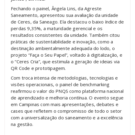
Fechando o painel, Ângela Lins, da Agreste
Saneamento, apresentou sua avaliação da unidade
de Ceres, da Saneago. Ela destacou o baixo índice de
perdas 9,35%, a maturidade gerencial e os
resultados consistentes da unidade. Também citou
práticas de sustentabilidade e inovação, como a
destinação ambientalmente adequada do lodo, o
projeto “Faça o Seu Papel”, voltado à digitalização, e
o “Ceres Cria”, que estimula a geração de ideias via
QR Code e prototipagem.
Com troca intensa de metodologias, tecnologias e
visões operacionais, o painel de benchmarking
reafirmou o valor do PNQS como plataforma nacional
de aprendizado e melhoria contínua. O evento segue
em Campinas com mais apresentações, debates e
cases que refletem o compromisso de todo o setor
com a universalização do saneamento e a excelência
na gestão.