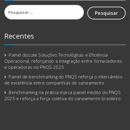
Pesquisar
por:
Recentes
Painel discute Soluções Tecnológicas e Eficiência
Operacional, reforçando a integração entre fornecedores
e operadoras no PNQS 2025
Painel de benchmarking do PNQS reforça o intercâmbio
de excelência entre companhias de saneamento
Benchmarking na prática marca painel inédito do PNQS
2025 e reforça a força coletiva do saneamento brasileiro